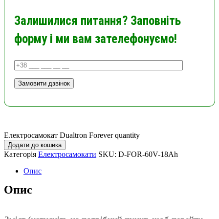
Залишилися питання? Заповніть
форму і ми вам зателефонуємо!
Електросамокат Dualtron Forever quantity
Додати до кошика
Категорія
Електросамокати
SKU:
D-FOR-60V-18Ah
Опис
Опис