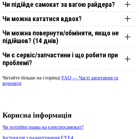
Чи підійде самокат за вагою райдера?
Чи можна кататися вдвох?
Чи можна повернути/обміняти, якщо не
підійшов? (14 днів)
Чи є сервіс/запчастини і що робити при
проблемі?
Читайте більше на сторінці
FAQ — Часті запитання та
відповіді
Корисна інформація
Чи потрібні права на електросамокат?
Інструкція з налаштування EYE4