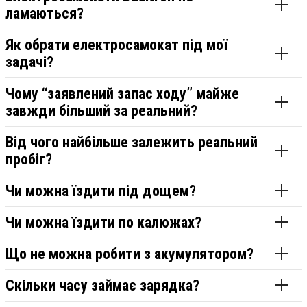
ламаються?
Як обрати електросамокат під мої
задачі?
Чому “заявлений запас ходу” майже
завжди більший за реальний?
Від чого найбільше залежить реальний
пробіг?
Чи можна їздити під дощем?
Чи можна їздити по калюжах?
Що не можна робити з акумулятором?
Скільки часу займає зарядка?