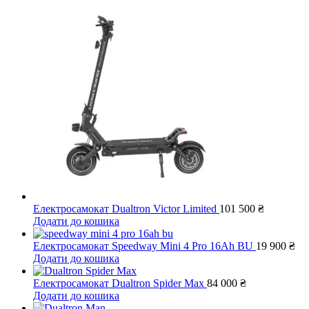
Електросамокат Dualtron Victor Limited
101 500
₴
Додати до кошика
Електросамокат Speedway Mini 4 Pro 16Ah BU
19 900
₴
Додати до кошика
Електросамокат Dualtron Spider Max
84 000
₴
Додати до кошика