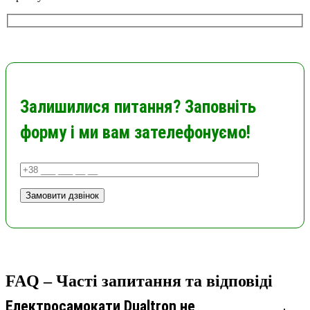
Залишилися питання? Заповніть
форму і ми вам зателефонуємо!
FAQ – Часті запитання та відповіді
Електросамокати Dualtron не