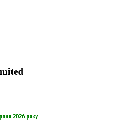
mited
рпня 2026 року.