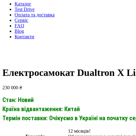
Каталог
Test Drive
Оплата та доставка
Сервіс
FAQ
Blog
Контакти
Електросамокат Dualtron X Li
230 000
₴
Стан: Новий
Країна відвантаження: Китай
Термін поставки: Очікуємо в Україні на початку се
12 місяців!