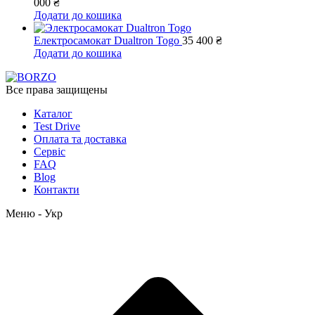
000
₴
Додати до кошика
Електросамокат Dualtron Togo
35 400
₴
Додати до кошика
Все права защищены
Каталог
Test Drive
Оплата та доставка
Сервіс
FAQ
Blog
Контакти
Меню - Укр