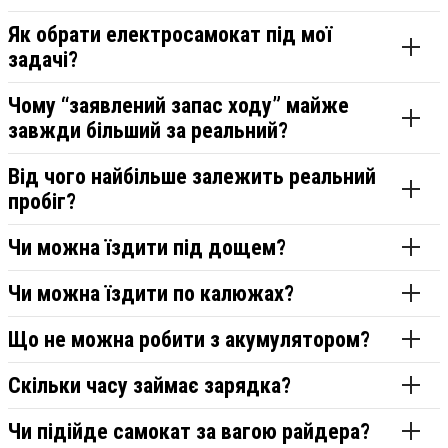
Як обрати електросамокат під мої
задачі?
Чому “заявлений запас ходу” майже
завжди більший за реальний?
Від чого найбільше залежить реальний
пробіг?
Чи можна їздити під дощем?
Чи можна їздити по калюжах?
Що не можна робити з акумулятором?
Скільки часу займає зарядка?
Чи підійде самокат за вагою райдера?