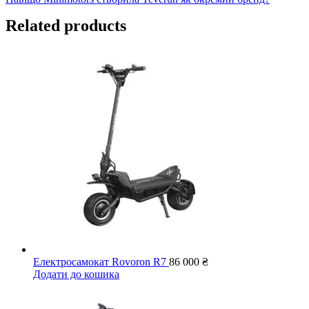
Related products
Електросамокат Rovoron R7
86 000
₴
Додати до кошика