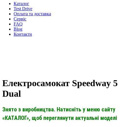
Каталог
Test Drive
Оплата та доставка
Сервіс
FAQ
Blog
Контакти
Електросамокат Speedway 5
Dual
Знято з виробництва. Натисніть у меню сайту
«КАТАЛОГ», щоб переглянути актуальні моделі