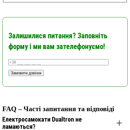
Залишилися питання? Заповніть
форму і ми вам зателефонуємо!
FAQ – Часті запитання та відповіді
Електросамокати Dualtron не
ламаються?