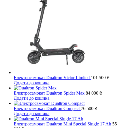
Електросамокат Dualtron Victor Limited
101 500
₴
Додати до кошика
Електросамокат Dualtron Spider Max
84 000
₴
Додати до кошика
Електросамокат Dualtron Compact
76 500
₴
Додати до кошика
Електросамокат Dualtron Mini Special Single 17 Ah
55