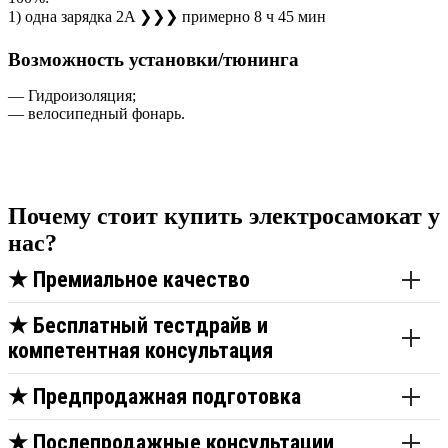
1) одна зарядка 2A ❯❯❯ примерно 8 ч 45 мин
Возможность установки/тюнинга
— Гидроизоляция;
— велосипедный фонарь.
Почему стоит купить электросамокат у
нас?
★
Премиальное качество
★
Бесплатный тестдрайв и
компетентная консультация
★
Предпродажная подготовка
★
Послепродажные консультации