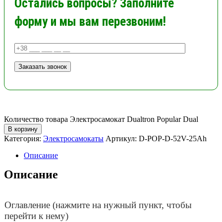
Остались вопросы? Заполните
форму и мы вам перезвоним!
Количество товара Электросамокат Dualtron Popular Dual
В корзину
Категория:
Электросамокаты
Артикул:
D-POP-D-52V-25Ah
Описание
Описание
Оглавление (нажмите на нужный пункт, чтобы
перейти к нему)