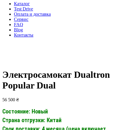
Каталог
Test Drive
Оплата и доставка
Сервис
FAQ
Blog
Контакты
Электросамокат Dualtron
Popular Dual
56 500
₴
Состояние: Новый
Страна отгрузки: Китай
Срок поставки: 4 месяца (цена включает