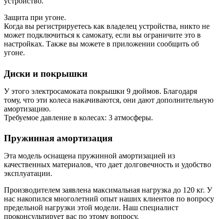
устройство.
Защита при угоне.
Когда вы регистрируетесь как владелец устройства, никто не
может подключиться к самокату, если вы ограничите это в
настройках. Также вы можете в приложении сообщить об
угоне.
Диски и покрышки
У этого электросамоката покрышки 9 дюймов. Благодаря
тому, что эти колеса накачиваются, они дают дополнительную
амортизацию.
Требуемое давление в колесах: 3 атмосферы.
Пружинная амортизация
Эта модель оснащена пружинной амортизацией из
качественных материалов, что дает долговечность и удобство
эксплуатации.
Производителем заявлена максимальная нагрузка до 120 кг. У
нас накопился многолетний опыт наших клиентов по вопросу
предельной нагрузки этой модели. Наш специалист
проконсультирует вас по этому вопросу.