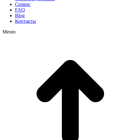
Сервис
FAQ
Blog
Контакты
Меню