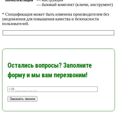
— базовый комплект (ключи, инструмент)
* Спецификация может быть изменена производителем без
уведомления для повышения качества и безопасности
пользователей.
Остались вопросы? Заполните
форму и мы вам перезвоним!