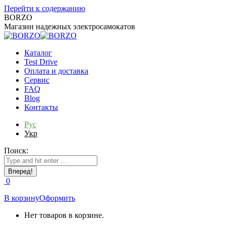
Перейти к содержанию
BORZO
Магазин надежных электросамокатов
Каталог
Test Drive
Оплата и доставка
Сервис
FAQ
Blog
Контакты
Рус
Укр
Поиск:
0
В корзину
Оформить
Нет товаров в корзине.