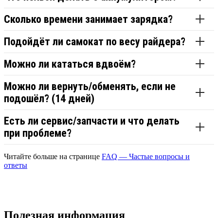
Сколько времени занимает зарядка?
Подойдёт ли самокат по весу райдера?
Можно ли кататься вдвоём?
Можно ли вернуть/обменять, если не
подошёл? (14 дней)
Есть ли сервис/запчасти и что делать
при проблеме?
Читайте больше на странице
FAQ — Частые вопросы и
ответы
Полезная информация