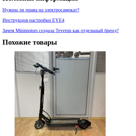
Нужны ли права на электросамокат?
Инструкция настройки EYE4
Зачем Minimotors создала Teverun как отдельный бренд?
Похожие товары