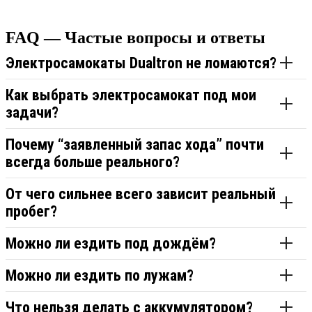
FAQ — Частые вопросы и ответы
Электросамокаты Dualtron не ломаются?
Как выбрать электросамокат под мои
задачи?
Почему “заявленный запас хода” почти
всегда больше реального?
От чего сильнее всего зависит реальный
пробег?
Можно ли ездить под дождём?
Можно ли ездить по лужам?
Что нельзя делать с аккумулятором?