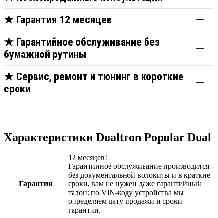
★
Гарантия 12 месяцев
★
Гарантийное обслуживание без
бумажной рутины
★
Сервис, ремонт и тюнинг в короткие
сроки
Характеристики Dualtron Popular Dual
12 месяцев!
Гарантийное обслуживание производится
без документальной волокиты и в краткие
Гарантия
сроки, вам не нужен даже гарантийный
талон: по VIN-коду устройства мы
определяем дату продажи и сроки
гарантии.