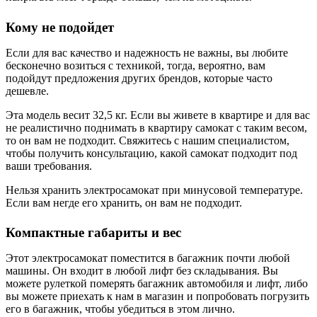
Кому не подойдет
Если для вас качество и надежность не важны, вы любите
бесконечно возиться с техникой, тогда, вероятно, вам
подойдут предложения других брендов, которые часто
дешевле.
Эта модель весит 32,5 кг. Если вы живете в квартире и для вас
не реалистично поднимать в квартиру самокат с таким весом,
то он вам не подходит. Свяжитесь с нашим специалистом,
чтобы получить консультацию, какой самокат подходит под
ваши требования.
Нельзя хранить электросамокат при минусовой температуре.
Если вам негде его хранить, он вам не подходит.
Компактные габариты и вес
Этот электросамокат поместится в багажник почти любой
машины. Он входит в любой лифт без складывания. Вы
можете рулеткой померять багажник автомобиля и лифт, либо
вы можете приехать к нам в магазин и попробовать погрузить
его в багажник, чтобы убедиться в этом лично.